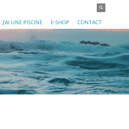
J’AI UNE PISCINE
E-SHOP
CONTACT