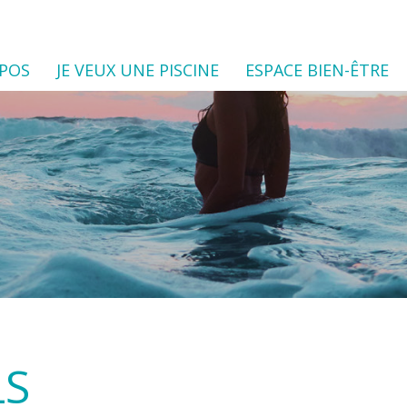
OPOS
JE VEUX UNE PISCINE
ESPACE BIEN-ÊTRE
LS