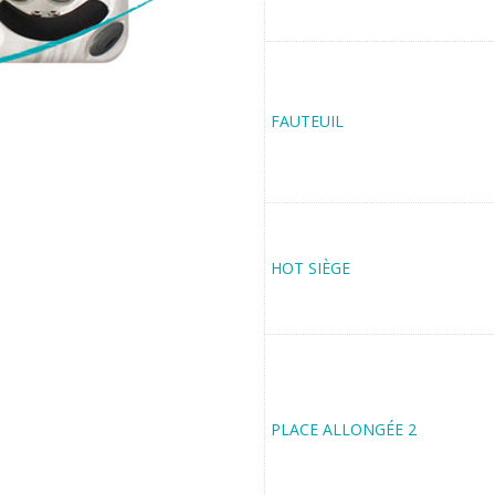
FAUTEUIL
HOT SIÈGE
PLACE ALLONGÉE 2