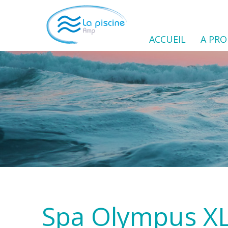
ACCUEIL
A PR
Spa Olympus X