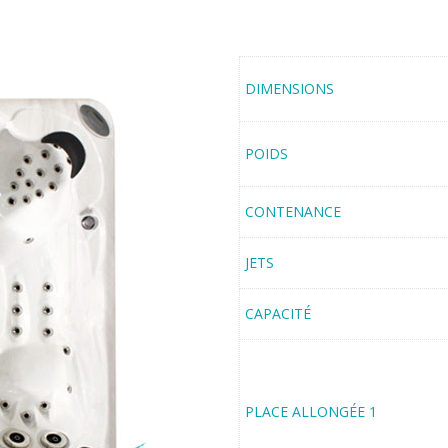
DIMENSIONS
POIDS
CONTENANCE
JETS
CAPACITÉ
PLACE ALLONGÉE 1