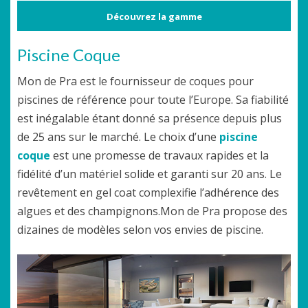
Découvrez la gamme
Piscine Coque
Mon de Pra est le fournisseur de coques pour
piscines de référence pour toute l’Europe. Sa fiabilité
est inégalable étant donné sa présence depuis plus
de 25 ans sur le marché. Le choix d’une
piscine
coque
est une promesse de travaux rapides et la
fidélité d’un matériel solide et garanti sur 20 ans. Le
revêtement en gel coat complexifie l’adhérence des
algues et des champignons.Mon de Pra propose des
dizaines de modèles selon vos envies de piscine.