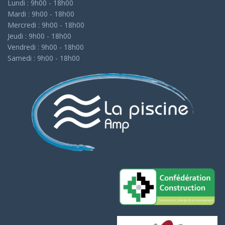
Lundi : 9h00 - 18h00
Mardi : 9h00 - 18h00
Mercredi : 9h00 - 18h00
Jeudi : 9h00 - 18h00
Vendredi : 9h00 - 18h00
Samedi : 9h00 - 18h00
Assistant AMP Piscines
Actuellement fermé