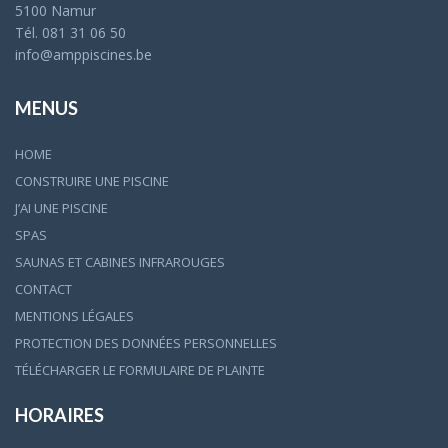
5100 Namur
Tél. 081 31 06 50
info@amppiscines.be
MENUS
HOME
CONSTRUIRE UNE PISCINE
J’AI UNE PISCINE
SPAS
SAUNAS ET CABINES INFRAROUGES
CONTACT
MENTIONS LÉGALES
PROTECTION DES DONNÉES PERSONNELLES
TÉLÉCHARGER LE FORMULAIRE DE PLAINTE
HORAIRES