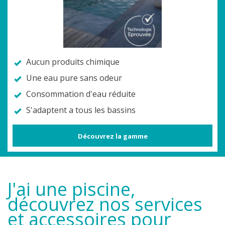
Aucun produits chimique
Une eau pure sans odeur
Consommation d'eau réduite
S'adaptent a tous les bassins
Découvrez la gamme
J'ai une piscine,
découvrez nos services
et accessoires pour