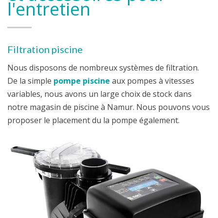
l'entretien
Filtration piscine
Nous disposons de nombreux systèmes de filtration.
De la simple
pompe piscine
aux pompes à vitesses
variables, nous avons un large choix de stock dans
notre magasin de piscine à Namur. Nous pouvons vous
proposer le placement du la pompe également.