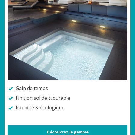
Gain de temps
Finition solide & durable
Rapidité & écologique
Découvrez la gamme