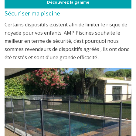
Découvrez la gamme
Sécuriser ma piscine
Certains dispositifs existent afin de limiter le risque de
noyade pour vos enfants. AMP Piscines souhaite le
meilleur en terme de sécurité, c’est pourquoi nous
sommes revendeurs de dispositifs agréés , ils ont donc
été testés et sont d'une grande efficacité .