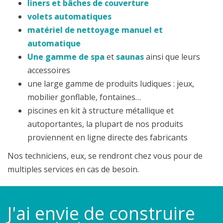
liners et bâches de couverture
volets automatiques
matériel de nettoyage manuel et
automatique
Une gamme de spa
et
saunas
ainsi que leurs
accessoires
une large gamme de produits ludiques : jeux,
mobilier gonflable, fontaines…
piscines en kit à structure métallique et
autoportantes, la plupart de nos produits
proviennent en ligne directe des fabricants
Nos techniciens, eux, se rendront chez vous pour de
multiples services en cas de besoin.
J'ai envie de construire