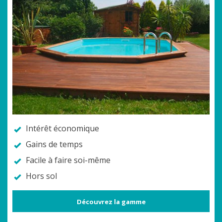
Intérêt économique
Gains de temps
Facile à faire soi-même
Hors sol
Découvrez la gamme