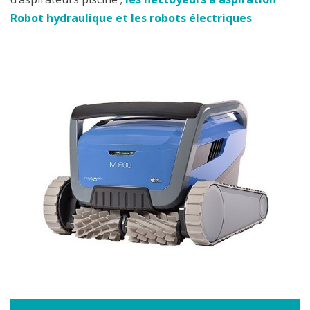
Robot hydraulique et les robots électriques