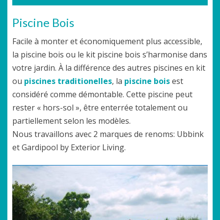
Piscine Bois
Facile à monter et économiquement plus accessible,
la piscine bois ou le kit piscine bois s’harmonise dans
votre jardin. À la différence des autres piscines en kit
ou
piscines traditionelles
, la
piscine bois
est
considéré comme démontable. Cette piscine peut
rester « hors-sol », être enterrée totalement ou
partiellement selon les modèles.
Nous travaillons avec 2 marques de renoms: Ubbink
et Gardipool by Exterior Living.