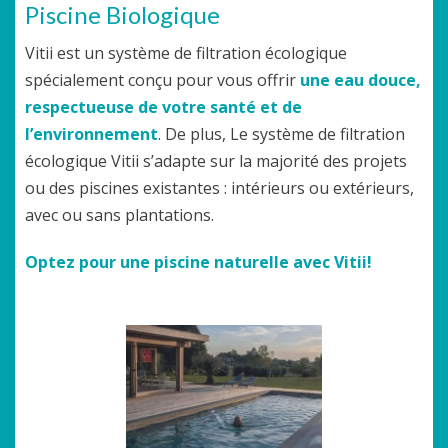
Piscine Biologique
Vitii est un système de filtration écologique
spécialement conçu pour vous offrir
une eau douce,
respectueuse de votre santé et de
l’environnement
. De plus, Le système de filtration
écologique Vitii s’adapte sur la majorité des projets
ou des piscines existantes : intérieurs ou extérieurs,
avec ou sans plantations.
Optez pour une piscine naturelle avec Vitii!