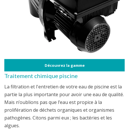
Découvrez la gamme
Traitement chimique piscine
La filtration et l'entretien de votre eau de piscine est la
partie la plus importante pour avoir une eau de qualité.
Mais n’oublions pas que l’eau est propice à la
prolifération de déchets organiques et organismes
pathogènes. Citons parmi eux ; les bactéries et les
algues.