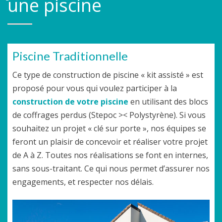
une piscine
Piscine Traditionnelle
Ce type de construction de piscine « kit assisté » est
proposé pour vous qui voulez participer à la
construction de votre piscine
en utilisant des blocs
de coffrages perdus (Stepoc >< Polystyrène). Si vous
souhaitez un projet « clé sur porte », nos équipes se
feront un plaisir de concevoir et réaliser votre projet
de A à Z. Toutes nos réalisations se font en internes,
sans sous-traitant. Ce qui nous permet d’assurer nos
engagements, et respecter nos délais.