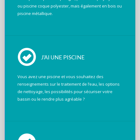
ou piscine coque polyester, mais également en bois ou
piscine métallique.
J'AI UNE PISCINE
Vous avez une piscine et vous souhaitez des
renseignements sur le traitement de l’eau, les options
de nettoyage, les possibilités pour sécuriser votre
bassin ou le rendre plus agréable ?