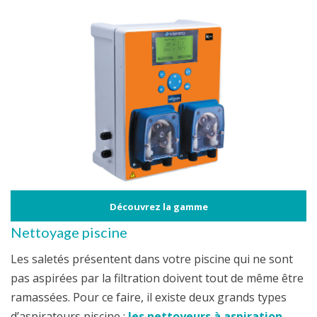
Découvrez la gamme
Nettoyage piscine
Les saletés présentent dans votre piscine qui ne sont
pas aspirées par la filtration doivent tout de même être
ramassées. Pour ce faire, il existe deux grands types
d’aspirateurs piscine ;
les nettoyeurs à aspiration