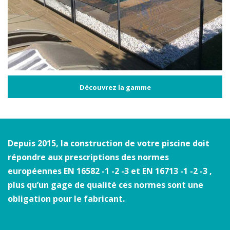
Découvrez la gamme
Depuis 2015, la construction de votre piscine doit
répondre aux prescriptions des normes
européennes EN 16582 -1 -2 -3 et EN 16713 -1 -2 -3 ,
plus qu’un gage de qualité ces normes sont une
obligation pour le fabricant.