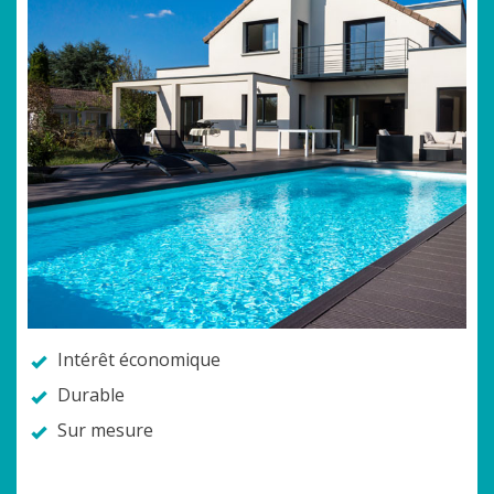
Intérêt économique
Durable
Sur mesure