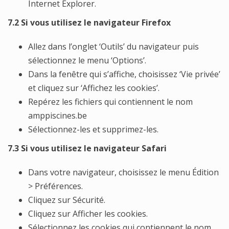
Internet Explorer.
7.2 Si vous utilisez le navigateur Firefox
Allez dans l’onglet ‘Outils’ du navigateur puis
sélectionnez le menu ‘Options’.
Dans la fenêtre qui s’affiche, choisissez ‘Vie privée’
et cliquez sur ‘Affichez les cookies’.
Repérez les fichiers qui contiennent le nom
amppiscines.be
Sélectionnez-les et supprimez-les.
7.3 Si vous utilisez le navigateur Safari
Dans votre navigateur, choisissez le menu Édition
> Préférences.
Cliquez sur Sécurité.
Cliquez sur Afficher les cookies.
Sélectionnez les cookies qui contiennent le nom