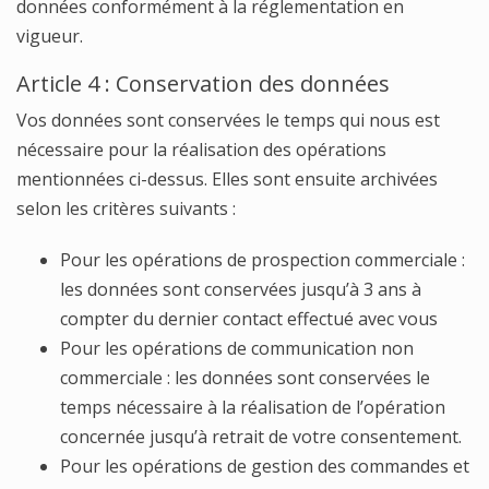
données conformément à la réglementation en
vigueur.
Article 4 : Conservation des données
Vos données sont conservées le temps qui nous est
nécessaire pour la réalisation des opérations
mentionnées ci-dessus. Elles sont ensuite archivées
selon les critères suivants :
Pour les opérations de prospection commerciale :
les données sont conservées jusqu’à 3 ans à
compter du dernier contact effectué avec vous
Pour les opérations de communication non
commerciale : les données sont conservées le
temps nécessaire à la réalisation de l’opération
concernée jusqu’à retrait de votre consentement.
Pour les opérations de gestion des commandes et