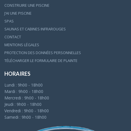
CONSTRUIRE UNE PISCINE
J’AI UNE PISCINE
SPAS
SAUNAS ET CABINES INFRAROUGES
CONTACT
MENTIONS LÉGALES
PROTECTION DES DONNÉES PERSONNELLES
TÉLÉCHARGER LE FORMULAIRE DE PLAINTE
HORAIRES
Lundi : 9h00 - 18h00
Mardi : 9h00 - 18h00
Mercredi : 9h00 - 18h00
Jeudi : 9h00 - 18h00
Vendredi : 9h00 - 18h00
Samedi : 9h00 - 18h00