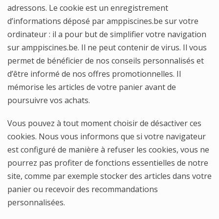
adressons. Le cookie est un enregistrement
d’informations déposé par amppiscines.be sur votre
ordinateur : il a pour but de simplifier votre navigation
sur amppiscines.be. Il ne peut contenir de virus. Il vous
permet de bénéficier de nos conseils personnalisés et
d’être informé de nos offres promotionnelles. Il
mémorise les articles de votre panier avant de
poursuivre vos achats.
Vous pouvez à tout moment choisir de désactiver ces
cookies. Nous vous informons que si votre navigateur
est configuré de manière à refuser les cookies, vous ne
pourrez pas profiter de fonctions essentielles de notre
site, comme par exemple stocker des articles dans votre
panier ou recevoir des recommandations
personnalisées.