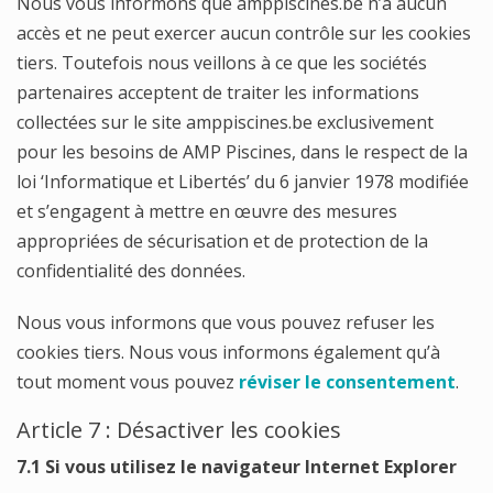
Nous vous informons que amppiscines.be n’a aucun
accès et ne peut exercer aucun contrôle sur les cookies
tiers. Toutefois nous veillons à ce que les sociétés
partenaires acceptent de traiter les informations
collectées sur le site amppiscines.be exclusivement
pour les besoins de AMP Piscines, dans le respect de la
loi ‘Informatique et Libertés’ du 6 janvier 1978 modifiée
et s’engagent à mettre en œuvre des mesures
appropriées de sécurisation et de protection de la
confidentialité des données.
Nous vous informons que vous pouvez refuser les
cookies tiers. Nous vous informons également qu’à
tout moment vous pouvez
réviser le consentement
.
Article 7 : Désactiver les cookies
7.1 Si vous utilisez le navigateur Internet Explorer