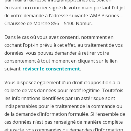
écrivant un courrier signé de votre main portant l’objet
de votre demande à l’adresse suivante :AMP Piscines –
Chaussée de Marche 856 – 5100 Namur
.
Dans le cas où vous avez consenti, notamment en
cochant l’opt-in prévu à cet effet, au traitement de vos
données, vous pouvez demander à retirer votre
consentement à tout moment en cliquant sur le lien
suivant:
réviser le consentement
.
Vous disposez également d’un droit d’opposition à la
collecte de vos données pour motif légitime. Toutefois
les informations identifiées par un astérisque sont
indispensables pour le traitement de la commande ou
de la demande d’information formulée. Si l’ensemble de
ces données n’est pas renseigné de manière complète
et exacte, vos commandes ou demandes d’information