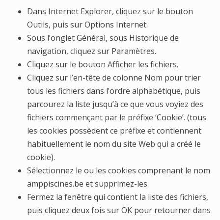
Dans Internet Explorer, cliquez sur le bouton
Outils, puis sur Options Internet.
Sous l’onglet Général, sous Historique de
navigation, cliquez sur Paramètres.
Cliquez sur le bouton Afficher les fichiers.
Cliquez sur l’en-tête de colonne Nom pour trier
tous les fichiers dans l’ordre alphabétique, puis
parcourez la liste jusqu’à ce que vous voyiez des
fichiers commençant par le préfixe ‘Cookie’. (tous
les cookies possèdent ce préfixe et contiennent
habituellement le nom du site Web qui a créé le
cookie).
Sélectionnez le ou les cookies comprenant le nom
amppiscines.be et supprimez-les.
Fermez la fenêtre qui contient la liste des fichiers,
puis cliquez deux fois sur OK pour retourner dans