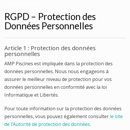
Personnelles
RGPD – Protection des
Données Personnelles
Article 1 : Protection des données
personnelles
AMP Piscines est impliquée dans la protection des
données personnelles. Nous nous engageons à
assurer le meilleur niveau de protection pour vos
données personnelles en conformité avec la loi
Informatique et Libertés.
Pour toute information sur la protection des données
personnelles, vous pouvez également consulter
le site
de l’Autorité de protection des données
.