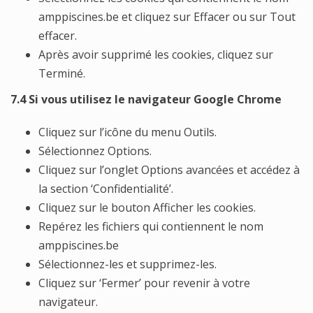
amppiscines.be et cliquez sur Effacer ou sur Tout
effacer.
Après avoir supprimé les cookies, cliquez sur
Terminé.
7.4 Si vous utilisez le navigateur Google Chrome
Cliquez sur l’icône du menu Outils.
Sélectionnez Options.
Cliquez sur l’onglet Options avancées et accédez à
la section ‘Confidentialité’.
Cliquez sur le bouton Afficher les cookies.
Repérez les fichiers qui contiennent le nom
amppiscines.be
Sélectionnez-les et supprimez-les.
Cliquez sur ‘Fermer’ pour revenir à votre
navigateur.