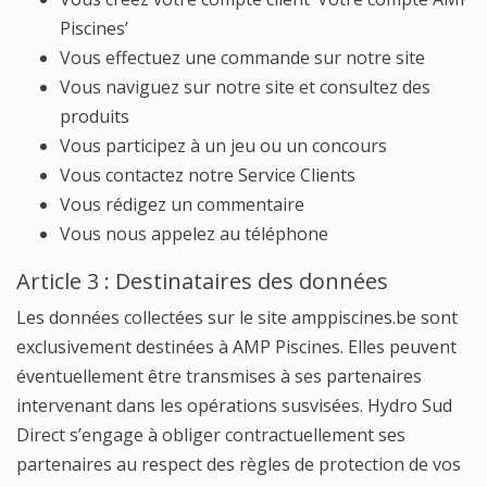
Piscines’
Vous effectuez une commande sur notre site
Vous naviguez sur notre site et consultez des
produits
Vous participez à un jeu ou un concours
Vous contactez notre Service Clients
Vous rédigez un commentaire
Vous nous appelez au téléphone
Article 3 : Destinataires des données
Les données collectées sur le site amppiscines.be sont
exclusivement destinées à AMP Piscines. Elles peuvent
éventuellement être transmises à ses partenaires
intervenant dans les opérations susvisées. Hydro Sud
Direct s’engage à obliger contractuellement ses
partenaires au respect des règles de protection de vos