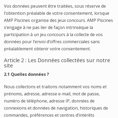
Vos données peuvent être traitées, sous réserve de
l’obtention préalable de votre consentement, lorsque
AMP Piscines organise des jeux concours. AMP Piscines
s’engage à ne pas lier de façon intrinsèque la
participation à un jeu concours à la collecte de vos
données pour l’envoi d’offres commerciales sans
préalablement obtenir votre consentement.
Article 2 : Les Données collectées sur notre
site
2.1 Quelles données ?
Nous collectons et traitons notamment vos noms et
prénoms, adresse, adresse e-mail, mot de passe,
numéro de téléphone, adresse IP, données de
connexions et données de navigation, historiques de
commandes, préférences et centres d’intérêts