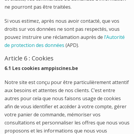
ne pourront pas être traitées.
Si vous estimez, après nous avoir contacté, que vos
droits sur vos données ne sont pas respectés, vous
pouvez instruire une réclamation auprès de
l’Autorité
de protection des données
(APD).
Article 6 : Cookies
6.1 Les cookies amppiscines.be
Notre site est conçu pour être particulièrement attentif
aux besoins et attentes de nos clients. C’est entre
autres pour cela que nous faisons usage de cookies
afin de vous identifier et accéder à votre compte, gérer
votre panier de commande, mémoriser vos
consultations et personnaliser les offres que nous vous
proposons et les informations que nous vous