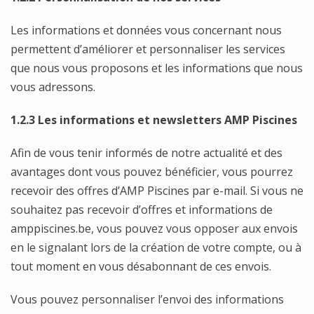
Les informations et données vous concernant nous
permettent d’améliorer et personnaliser les services
que nous vous proposons et les informations que nous
vous adressons.
1.2.3 Les informations et newsletters AMP Piscines
Afin de vous tenir informés de notre actualité et des
avantages dont vous pouvez bénéficier, vous pourrez
recevoir des offres d’AMP Piscines par e-mail. Si vous ne
souhaitez pas recevoir d’offres et informations de
amppiscines.be, vous pouvez vous opposer aux envois
en le signalant lors de la création de votre compte, ou à
tout moment en vous désabonnant de ces envois.
Vous pouvez personnaliser l’envoi des informations