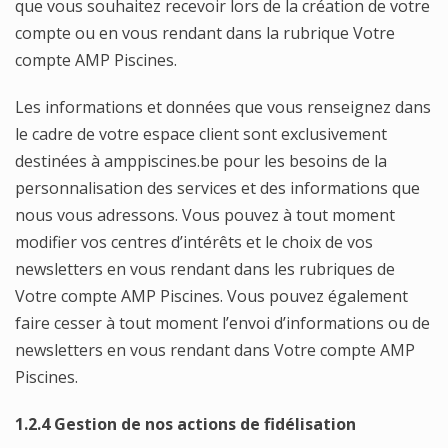
que vous souhaitez recevoir lors de la création de votre
compte ou en vous rendant dans la rubrique Votre
compte AMP Piscines.
Les informations et données que vous renseignez dans
le cadre de votre espace client sont exclusivement
destinées à amppiscines.be pour les besoins de la
personnalisation des services et des informations que
nous vous adressons. Vous pouvez à tout moment
modifier vos centres d’intérêts et le choix de vos
newsletters en vous rendant dans les rubriques de
Votre compte AMP Piscines. Vous pouvez également
faire cesser à tout moment l’envoi d’informations ou de
newsletters en vous rendant dans Votre compte AMP
Piscines.
1.2.4 Gestion de nos actions de fidélisation