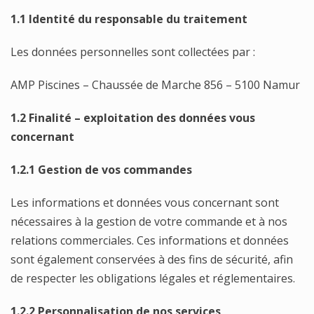
1.1 Identité du responsable du traitement
Les données personnelles sont collectées par :
AMP Piscines – Chaussée de Marche 856 – 5100 Namur
1.2 Finalité – exploitation des données vous
concernant
1.2.1 Gestion de vos commandes
Les informations et données vous concernant sont
nécessaires à la gestion de votre commande et à nos
relations commerciales. Ces informations et données
sont également conservées à des fins de sécurité, afin
de respecter les obligations légales et réglementaires.
1.2.2 Personnalisation de nos services