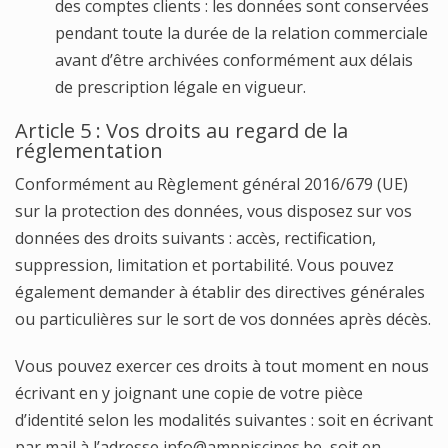
des comptes clients : les données sont conservées
pendant toute la durée de la relation commerciale
avant d’être archivées conformément aux délais
de prescription légale en vigueur.
Article 5 : Vos droits au regard de la
réglementation
Conformément au Règlement général 2016/679 (UE)
sur la protection des données, vous disposez sur vos
données des droits suivants : accès, rectification,
suppression, limitation et portabilité. Vous pouvez
également demander à établir des directives générales
ou particulières sur le sort de vos données après décès.
Vous pouvez exercer ces droits à tout moment en nous
écrivant en y joignant une copie de votre pièce
d’identité selon les modalités suivantes : soit en écrivant
par mail à l’adresse info@amppiscines.be, soit en