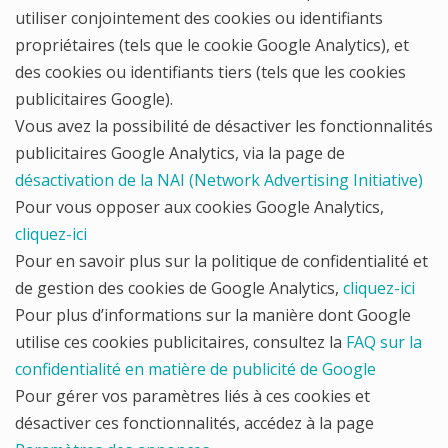
utiliser conjointement des cookies ou identifiants
propriétaires (tels que le cookie Google Analytics), et
des cookies ou identifiants tiers (tels que les cookies
publicitaires Google).
Vous avez la possibilité de désactiver les fonctionnalités
publicitaires Google Analytics, via la page de
désactivation de la NAI (Network Advertising Initiative)
Pour vous opposer aux cookies Google Analytics,
cliquez-ici
Pour en savoir plus sur la politique de confidentialité et
de gestion des cookies de Google Analytics,
cliquez-ici
Pour plus d’informations sur la manière dont Google
utilise ces cookies publicitaires, consultez la
FAQ sur la
confidentialité en matière de publicité de Google
Pour gérer vos paramètres liés à ces cookies et
désactiver ces fonctionnalités, accédez à la page