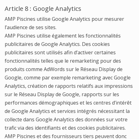
Article 8 : Google Analytics
AMP Piscines utilise Google Analytics pour mesurer
l’audience de ses sites.
AMP Piscines utilise également les fonctionnalités
publicitaires de Google Analytics. Des cookies
publicitaires sont utilisés afin d’activer certaines
fonctionnalités telles que le remarketing pour des
produits comme AdWords sur le Réseau Display de
Google, comme par exemple remarketing avec Google
Analytics, création de rapports relatifs aux impressions
sur le Réseau Display de Google, rapports sur les
performances démographiques et les centres d’intérêt
de Google Analytics et services intégrés nécessitant la
collecte dans Google Analytics des données sur votre
trafic via des identifiants et des cookies publicitaires.
AMP Piscines et des fournisseurs tiers peuvent donc