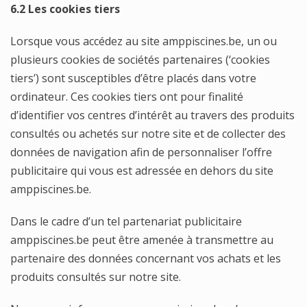
6.2 Les cookies tiers
Lorsque vous accédez au site amppiscines.be, un ou
plusieurs cookies de sociétés partenaires (‘cookies
tiers’) sont susceptibles d’être placés dans votre
ordinateur. Ces cookies tiers ont pour finalité
d’identifier vos centres d’intérêt au travers des produits
consultés ou achetés sur notre site et de collecter des
données de navigation afin de personnaliser l’offre
publicitaire qui vous est adressée en dehors du site
amppiscines.be.
Dans le cadre d’un tel partenariat publicitaire
amppiscines.be peut être amenée à transmettre au
partenaire des données concernant vos achats et les
produits consultés sur notre site.