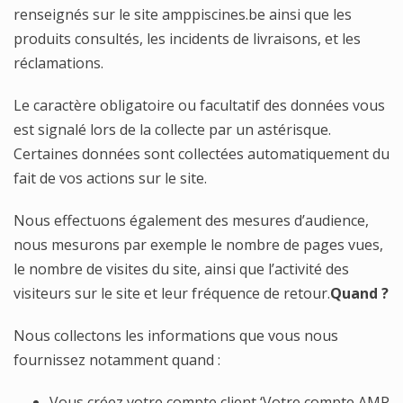
renseignés sur le site amppiscines.be ainsi que les
produits consultés, les incidents de livraisons, et les
réclamations.
Le caractère obligatoire ou facultatif des données vous
est signalé lors de la collecte par un astérisque.
Certaines données sont collectées automatiquement du
fait de vos actions sur le site.
Nous effectuons également des mesures d’audience,
nous mesurons par exemple le nombre de pages vues,
le nombre de visites du site, ainsi que l’activité des
visiteurs sur le site et leur fréquence de retour.
Quand ?
Nous collectons les informations que vous nous
fournissez notamment quand :
Vous créez votre compte client ‘Votre compte AMP