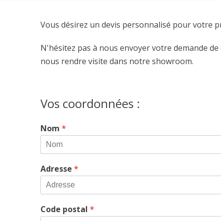
Vous désirez un devis personnalisé pour votre p
N'hésitez pas à nous envoyer votre demande de
nous rendre visite dans notre showroom.
Vos coordonnées :
Nom
*
Adresse
*
Code postal
*