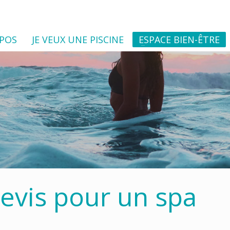
OPOS
JE VEUX UNE PISCINE
ESPACE BIEN-ÊTRE
vis pour un spa