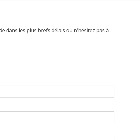
 dans les plus brefs délais ou
n
'hésitez pas à