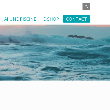
J’AI UNE PISCINE
E-SHOP
CONTACT