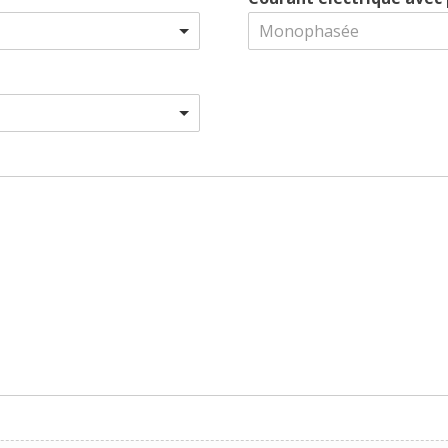
Monophasée