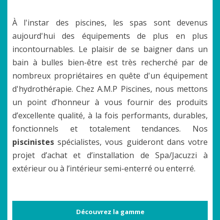
À l'instar des piscines, les spas sont devenus
aujourd'hui des équipements de plus en plus
incontournables. Le plaisir de se baigner dans un
bain à bulles bien-être est très recherché par de
nombreux propriétaires en quête d'un équipement
d'hydrothérapie. Chez A.M.P Piscines, nous mettons
un point d’honneur à vous fournir des produits
d’excellente qualité, à la fois performants, durables,
fonctionnels et totalement tendances. Nos
piscinistes
spécialistes, vous guideront dans votre
projet d’achat et d’installation de Spa/Jacuzzi à
extérieur ou à l’intérieur semi-enterré ou enterré.
Découvrez la gamme