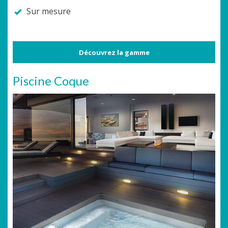
Sur mesure
Découvrez la gamme
Piscine Coque