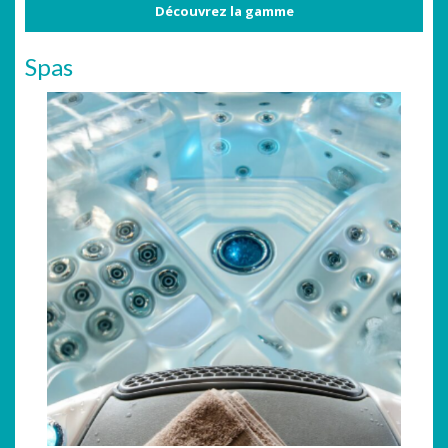
Découvrez la gamme
Spas