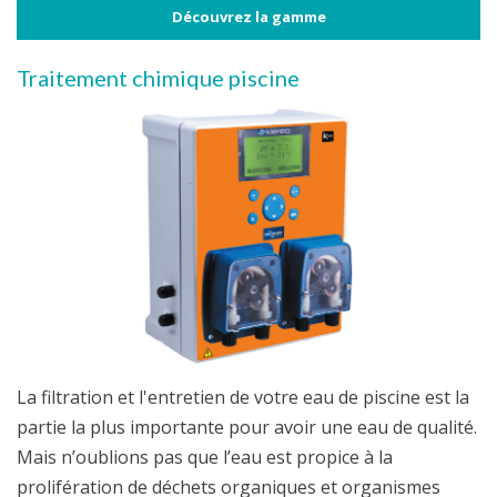
Découvrez la gamme
Traitement chimique piscine
La filtration et l'entretien de votre eau de piscine est la
partie la plus importante pour avoir une eau de qualité.
Mais n’oublions pas que l’eau est propice à la
prolifération de déchets organiques et organismes