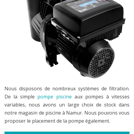
Nous disposons de nombreux systèmes de filtration.
De la simple
pompe piscine
aux pompes à vitesses
variables, nous avons un large choix de stock dans
notre magasin de piscine à Namur. Nous pouvons vous
proposer le placement de la pompe également.