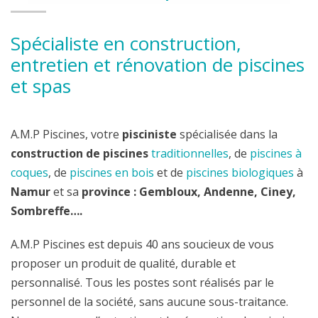
Spécialiste en construction,
entretien et rénovation de piscines
et spas
A.M.P Piscines, votre
pisciniste
spécialisée dans la
construction de piscines
traditionnelles
, de
piscines à
coques
, de
piscines en bois
et de
piscines biologiques
à
Namur
et sa
province : Gembloux, Andenne, Ciney,
Sombreffe….
A.M.P Piscines est depuis 40 ans soucieux de vous
proposer un produit de qualité, durable et
personnalisé. Tous les postes sont réalisés par le
personnel de la société, sans aucune sous-traitance.