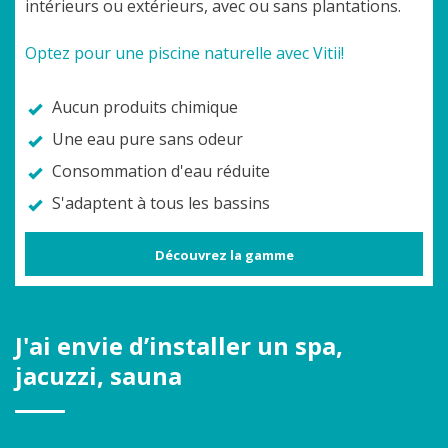
intérieurs ou extérieurs, avec ou sans plantations.
Optez pour une piscine naturelle avec Vitii!
Aucun produits chimique
Une eau pure sans odeur
Consommation d'eau réduite
S'adaptent à tous les bassins
Découvrez la gamme
J'ai envie d’installer un spa,
jacuzzi, sauna