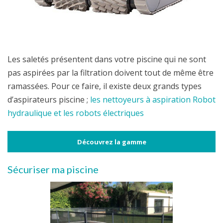
Les saletés présentent dans votre piscine qui ne sont
pas aspirées par la filtration doivent tout de même être
ramassées. Pour ce faire, il existe deux grands types
d’aspirateurs piscine ;
les nettoyeurs à aspiration Robot
hydraulique et les robots électriques
Découvrez la gamme
Sécuriser ma piscine