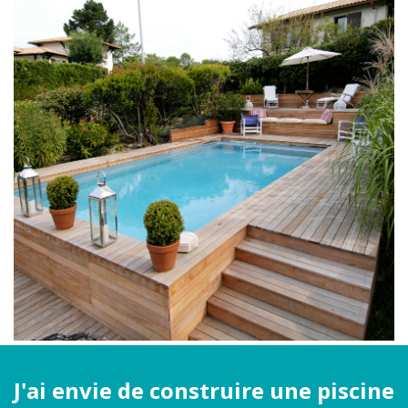
J'ai envie de construire une piscine