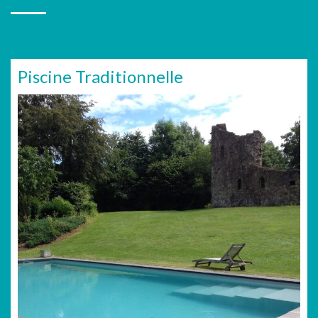
Piscine Traditionnelle