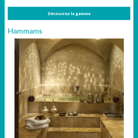
Découvrez la gamme
Hammams