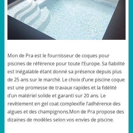
Mon de Pra est le
fournisseur
de coques pour
piscines de référence pour toute l’Europe. Sa fiabilité
est inégalable étant donné sa présence depuis plus
de 25 ans sur le marché. Le choix d’une piscine coque
est une promesse de travaux rapides et la fidélité
d’un matériel solide et garanti sur 20 ans. Le
revêtement en gel coat complexifie l’adhérence des
algues et des champignons.Mon de Pra propose des
dizaines de modèles selon vos envies de piscine.