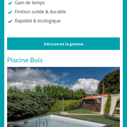
Gain de temps
Finition solide & durable
Rapidité & écologique
Découvrez la gamme
Piscine Bois