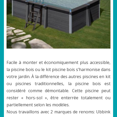
Facile à monter et économiquement plus accessible,
la piscine bois ou le kit piscine bois s’harmonise dans
votre jardin. À la différence des autres piscines en kit
ou piscines traditionnelles, la piscine bois est
considéré comme démontable. Cette piscine peut
rester « hors-sol », être enterrée totalement ou
partiellement selon les modèles.
Nous travaillons avec 2 marques de renoms: Ubbink