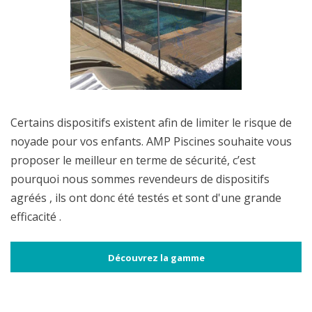
Certains dispositifs existent afin de limiter le risque de
noyade pour vos enfants. AMP Piscines souhaite vous
proposer le meilleur en terme de sécurité, c’est
pourquoi nous sommes revendeurs de dispositifs
agréés , ils ont donc été testés et sont d'une grande
efficacité .
Découvrez la gamme