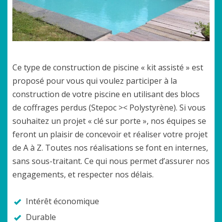
Ce type de construction de piscine « kit assisté » est
proposé pour vous qui voulez participer à la
construction de votre piscine
en utilisant des blocs
de coffrages perdus (Stepoc >< Polystyrène). Si vous
souhaitez un projet « clé sur porte », nos équipes se
feront un plaisir de concevoir et réaliser votre projet
de A à Z. Toutes nos réalisations se font en internes,
sans sous-traitant. Ce qui nous permet d’assurer nos
engagements, et respecter nos délais.
Intérêt économique
Durable