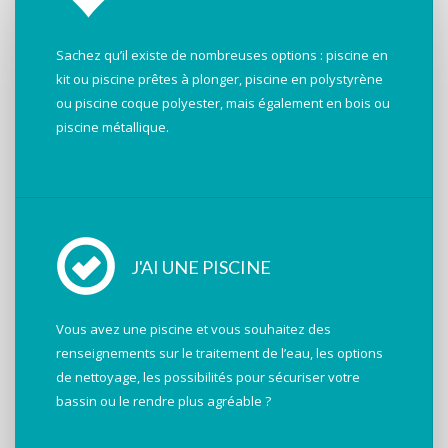
Sachez qu’il existe de nombreuses options : piscine en
kit ou piscine prêtes à plonger, piscine en polystyrène
ou piscine coque polyester, mais également en bois ou
piscine métallique.
J'AI UNE PISCINE
Vous avez une piscine et vous souhaitez des
renseignements sur le traitement de l’eau, les options
de nettoyage, les possibilités pour sécuriser votre
bassin ou le rendre plus agréable ?