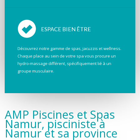
ESPACE BIEN ÊTRE
Découvrez notre gamme de spas, jacuzzis et wellness.
Chaque place au sein de votre spa vous procure un
hydro-massage différent, spécifiquement lié à un
groupe musculaire.
AMP Piscines et Spas
Namur, pisciniste à
Namur et sa province