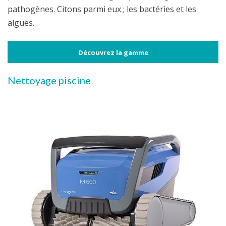
pathogènes. Citons parmi eux ; les bactéries et les
algues.
Découvrez la gamme
Nettoyage piscine