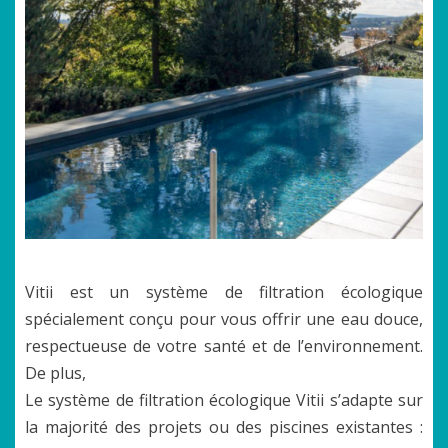
Vitii est un système de filtration écologique
spécialement conçu pour vous offrir une eau douce,
respectueuse de votre santé et de l’environnement.
De plus,
Le système de filtration écologique Vitii s’adapte sur
la majorité des projets ou des piscines existantes :