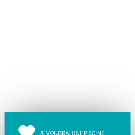
JE VOUDRAI UNE PISCINE