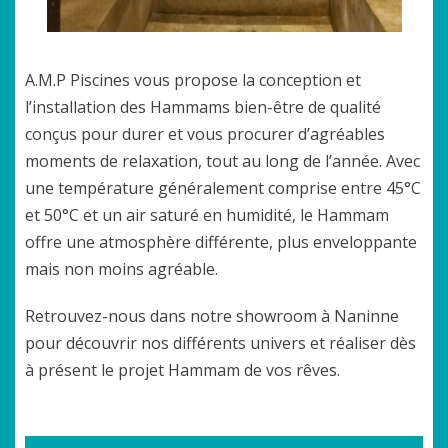
A.M.P Piscines vous propose la conception et
l’installation des Hammams bien-être de qualité
conçus pour durer et vous procurer d’agréables
moments de relaxation, tout au long de l’année. Avec
une température généralement comprise entre 45°C
et 50°C et un air saturé en humidité, le Hammam
offre une atmosphère différente, plus enveloppante
mais non moins agréable.
Retrouvez-nous dans notre showroom à Naninne
pour découvrir nos différents univers et réaliser dès
à présent le projet Hammam de vos rêves.