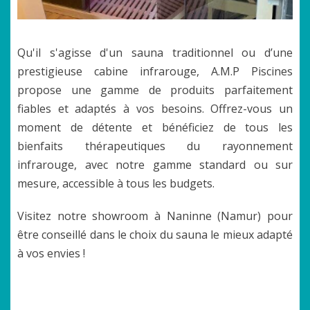
Qu'il s'agisse d'un sauna traditionnel ou d’une
prestigieuse cabine infrarouge, A.M.P Piscines
propose une gamme de produits parfaitement
fiables et adaptés à vos besoins. Offrez-vous un
moment de détente et bénéficiez de tous les
bienfaits thérapeutiques du rayonnement
infrarouge, avec notre gamme standard ou sur
mesure, accessible à tous les budgets.
Visitez notre showroom à Naninne (Namur) pour
être conseillé dans le choix du sauna le mieux adapté
à vos envies !