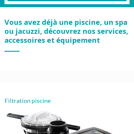
Vous avez déjà une piscine, un spa
ou jacuzzi, découvrez nos services,
accessoires et équipement
Filtration piscine