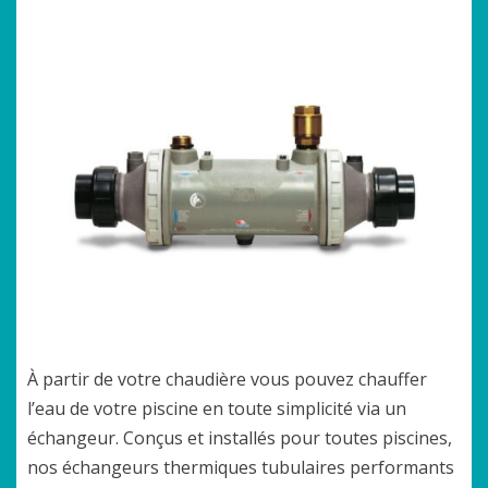
À partir de votre chaudière vous pouvez chauffer
l’eau de votre piscine en toute simplicité via un
échangeur. Conçus et installés pour toutes piscines,
nos échangeurs thermiques tubulaires performants