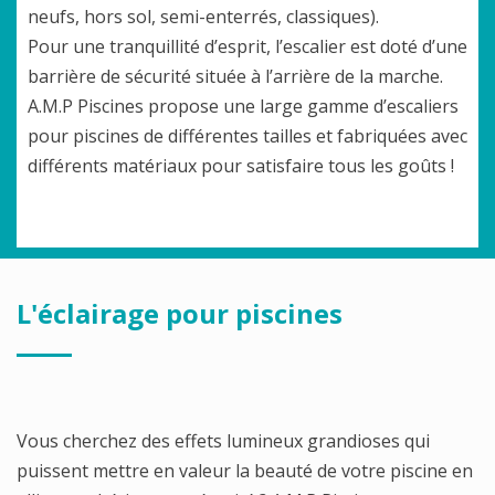
neufs, hors sol, semi-enterrés, classiques).
Pour une tranquillité d’esprit, l’escalier est doté d’une
barrière de sécurité située à l’arrière de la marche.
A.M.P Piscines propose une large gamme d’escaliers
pour piscines de différentes tailles et fabriquées avec
différents matériaux pour satisfaire tous les goûts !
L'éclairage pour piscines
Vous cherchez des effets lumineux grandioses qui
puissent mettre en valeur la beauté de votre piscine en