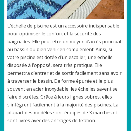
L’échelle de piscine est un accessoire indispensable
pour optimiser le confort et la sécurité des
baignades. Elle peut être un moyen d’accès principal
au bassin ou bien venir en complément. Ainsi, si
votre piscine est dotée d’un escalier, une échelle
disposée à l’opposé, sera très pratique. Elle
permettra d’entrer et de sortir facilement sans avoir
à traverser le bassin. De forme épurée et le plus
souvent en acier inoxydable, les échelles savent se
faire discrètes. Grâce à leurs lignes sobres, elles
s’intègrent facilement à la majorité des piscines. La
plupart des modèles sont équipés de 3 marches et
sont livrés avec des ancrages de fixation.