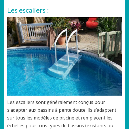
Les escaliers :
Les escaliers sont généralement conçus pour
s’adapter aux bassins à pente douce. Ils s’adaptent
sur tous les modèles de piscine et remplacent les
échelles pour tous types de bassins (existants ou