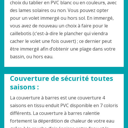
choix du tablier en PVC blanc ou en couleur
s
, avec
des lames solaires ou non. Vous pouvez opter
pour un volet immergé ou hors sol. En immergé,
vous avez de nouveau un choix à faire pour le
caillebotis (c'est-à-dire le plancher qui viendra
cacher le volet une fois ouvert) ; ce dernier peut
être immergé afin d’obtenir une plage dans votre
bassin, ou hors eau.
Couverture de sécurité toutes
saisons :
La couverture à barres est une couverture 4
saisons en tissu enduit PVC disponible en 7 coloris
différents. La couverture à barres ralentie
fortement la déperdition de chaleur de votre eau