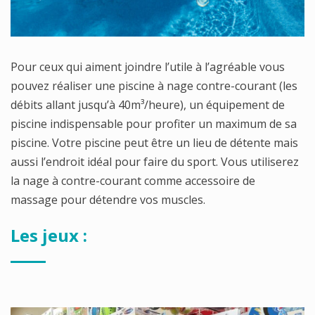
Pour ceux qui aiment joindre l’utile à l’agréable vous
pouvez réaliser une piscine à nage contre-courant (les
débits allant jusqu’à 40m³/heure), un équipement de
piscine indispensable pour profiter un maximum de sa
piscine. Votre piscine peut être un lieu de détente mais
aussi l’endroit idéal pour faire du sport. Vous utiliserez
la nage à contre-courant comme accessoire de
massage pour détendre vos muscles.
Les jeux :