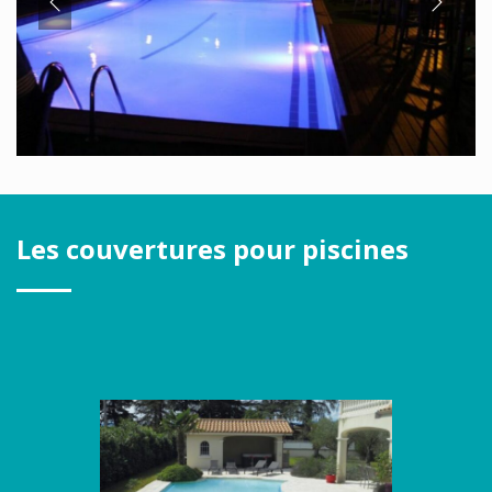
Les couvertures pour piscines