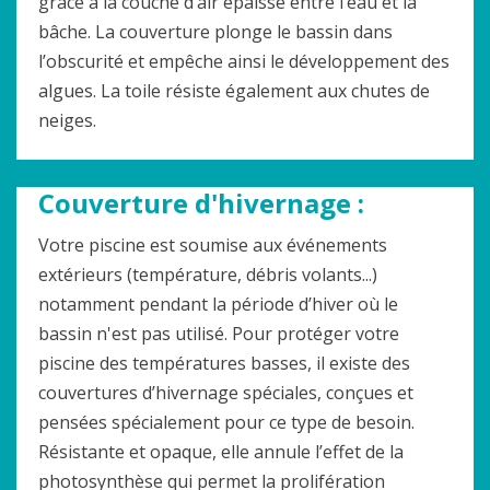
grâce à la couche d’air épaisse entre l’eau et la
bâche. La couverture plonge le bassin dans
l’obscurité et empêche ainsi le développement des
algues. La toile résiste également aux chutes de
neiges.
Couverture d'hivernage :
Votre piscine est soumise aux événements
extérieurs (température, débris volants...)
notamment pendant la période d’hiver où le
bassin n'est pas utilisé. Pour protéger votre
piscine des températures basses, il existe des
couvertures d’hivernage spéciales, conçues et
pensées spécialement pour ce type de besoin.
Résistante et opaque, elle annule l’effet de la
photosynthèse qui permet la prolifération