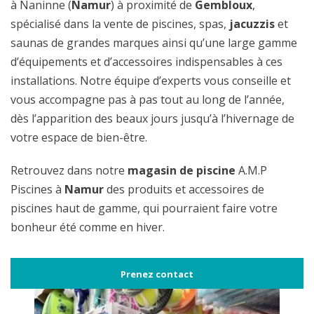
à Naninne (
Namur
) à proximité de
Gembloux
,
spécialisé dans la vente de piscines, spas,
jacuzzis
et
saunas de grandes marques ainsi qu’une large gamme
d’équipements et d’accessoires indispensables à ces
installations. Notre équipe d’experts vous conseille et
vous accompagne pas à pas tout au long de l’année,
dès l’apparition des beaux jours jusqu’à l’hivernage de
votre espace de bien-être.
Retrouvez dans notre
magasin de piscine
A.M.P
Piscines à
Namur
des produits et accessoires de
piscines haut de gamme, qui pourraient faire votre
bonheur été comme en hiver.
Prenez contact