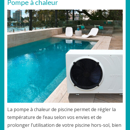
Pompe à chaleur
La pompe à chaleur de piscine permet de régler la
température de l’eau selon vos envies et de
prolonger l’utilisation de votre piscine hors-sol, bien