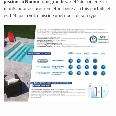
piscines à Namur
, une grande variété de couleurs et
motifs pour assurer une étanchéité à la fois parfaite et
esthétique à votre piscine quel que soit son type.