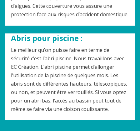
d’algues. Cette couverture vous assure une
protection face aux risques d’accident domestique.
Abris pour piscine :
Le meilleur qu’on puisse faire en terme de
sécurité c’est l’abri piscine. Nous travaillons avec
EC Création. L’abri piscine permet d’allonger
l’utilisation de la piscine de quelques mois. Les
abris sont de différentes hauteurs, télescopiques,
ou non, et peuvent être verrouillés. Si vous optez
pour un abri bas, l’accès au bassin peut tout de
même se faire via une cloison coulissante.