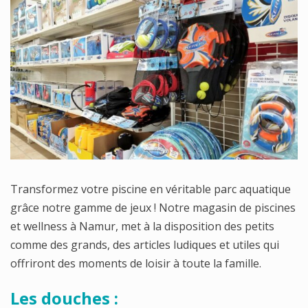
Transformez votre piscine en véritable parc aquatique
grâce notre gamme de jeux ! Notre magasin de piscines
et wellness à Namur, met à la disposition des petits
comme des grands, des articles ludiques et utiles qui
offriront des moments de loisir à toute la famille.
Les douches :