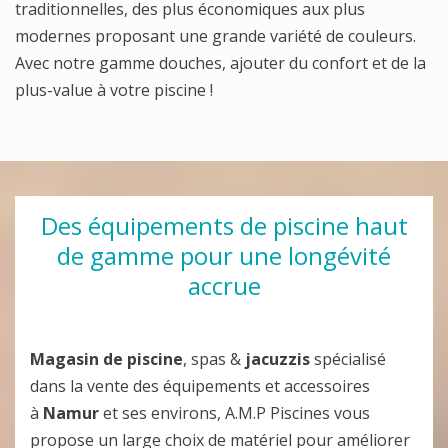
traditionnelles, des plus économiques aux plus
modernes proposant une grande variété de couleurs.
Avec notre gamme douches, ajouter du confort et de la
plus-value à votre piscine !
Des équipements de piscine haut
de gamme pour une longévité
accrue
Magasin de piscine
, spas &
jacuzzis
spécialisé
dans la vente des équipements et accessoires
à
Namur
et ses environs, A.M.P Piscines vous
propose un large choix de matériel pour améliorer