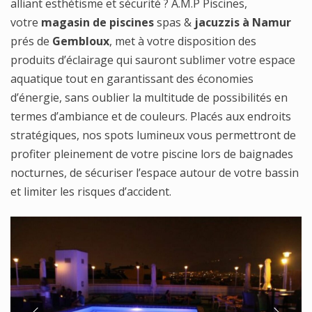
alliant esthétisme et sécurité ? A.M.P Piscines,
votre
magasin de piscines
spas &
jacuzzis à Namur
prés de
Gembloux
, met à votre disposition des
produits d’éclairage qui sauront sublimer votre espace
aquatique tout en garantissant des économies
d’énergie, sans oublier la multitude de possibilités en
termes d’ambiance et de couleurs. Placés aux endroits
stratégiques, nos spots lumineux vous permettront de
profiter pleinement de votre piscine lors de baignades
nocturnes, de sécuriser l’espace autour de votre bassin
et limiter les risques d’accident.