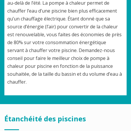
au-delà de l’été. La pompe à chaleur permet de
chauffer l’eau d’une piscine bien plus efficacement
qu’un chauffage électrique. Étant donné que sa
source d’énergie (l’air) pour convertir de la chaleur
est renouvelable, vous faites des économies de près
de 80% sur votre consommation énergétique
servant à chauffer votre piscine. Demandez-nous
conseil pour faire le meilleur choix de pompe à
chaleur pour piscine en fonction de la puissance
souhaitée, de la taille du bassin et du volume d’eau à
chauffer.
Étanchéité des piscines