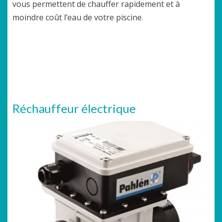
vous permettent de chauffer rapidement et à
moindre coût l’eau de votre piscine.
Réchauffeur électrique