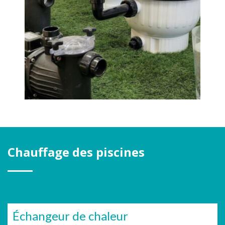
Chauffage des piscines
Échangeur de chaleur