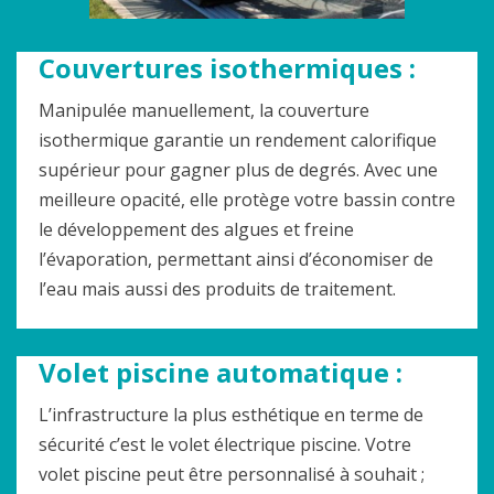
Couvertures isothermiques :
Manipulée manuellement, la couverture
isothermique garantie un rendement calorifique
supérieur pour gagner plus de degrés. Avec une
meilleure opacité, elle protège votre bassin contre
le développement des algues et freine
l’évaporation, permettant ainsi d’économiser de
l’eau mais aussi des produits de traitement.
Volet piscine automatique :
L’infrastructure la plus esthétique en terme de
sécurité c’est le volet électrique piscine. Votre
volet piscine peut être personnalisé à souhait ;