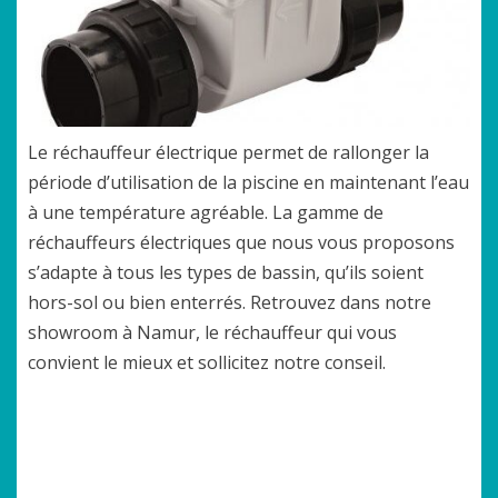
Le réchauffeur électrique permet de rallonger la
période d’utilisation de la piscine en maintenant l’eau
à une température agréable. La gamme de
réchauffeurs électriques que nous vous proposons
s’adapte à tous les types de bassin, qu’ils soient
hors-sol ou bien enterrés. Retrouvez dans notre
showroom à Namur, le réchauffeur qui vous
convient le mieux et sollicitez notre conseil.