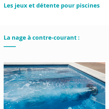
Les jeux et détente pour piscines
La nage à contre-courant :