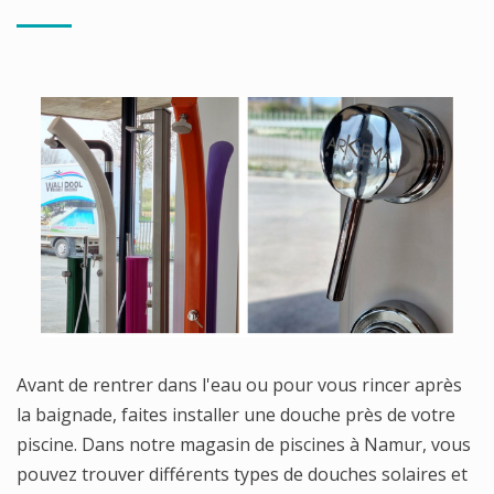
Avant de rentrer dans l'eau ou pour vous rincer après
la baignade, faites installer une douche près de votre
piscine. Dans notre magasin de piscines à Namur, vous
pouvez trouver différents types de douches solaires et