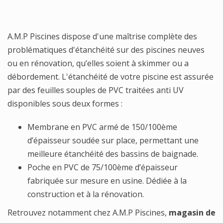
A.M.P Piscines dispose d'une maîtrise complète des
problématiques d'étanchéité sur des piscines neuves
ou en rénovation, qu’elles soient à skimmer ou a
débordement. L'étanchéité de votre piscine est assurée
par des feuilles souples de PVC traitées anti UV
disponibles sous deux formes :
Membrane en PVC armé de 150/100ème
d’épaisseur soudée sur place, permettant une
meilleure étanchéité des bassins de baignade.
Poche en PVC de 75/100ème d’épaisseur
fabriquée sur mesure en usine. Dédiée à la
construction et à la rénovation.
Retrouvez notamment chez A.M.P Piscines,
magasin de