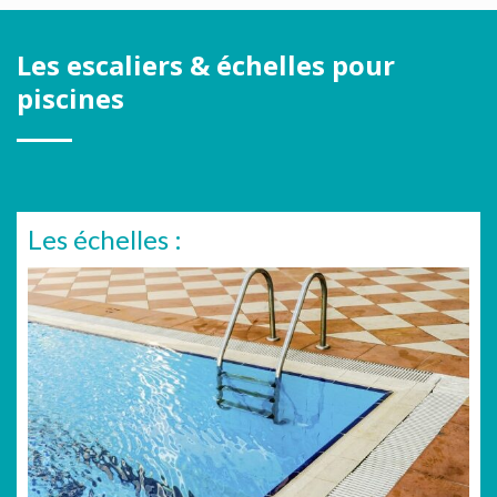
Les escaliers & échelles pour
piscines
Les échelles :