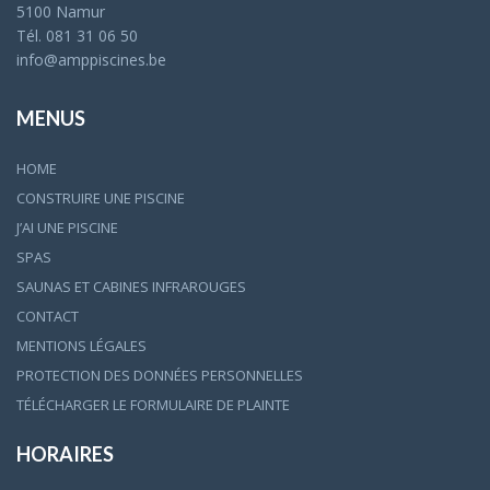
5100 Namur
Tél. 081 31 06 50
info@amppiscines.be
MENUS
HOME
CONSTRUIRE UNE PISCINE
J’AI UNE PISCINE
SPAS
SAUNAS ET CABINES INFRAROUGES
CONTACT
MENTIONS LÉGALES
PROTECTION DES DONNÉES PERSONNELLES
TÉLÉCHARGER LE FORMULAIRE DE PLAINTE
HORAIRES