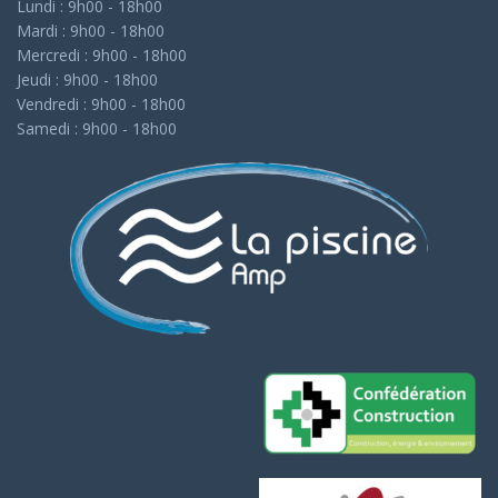
Lundi : 9h00 - 18h00
Mardi : 9h00 - 18h00
Mercredi : 9h00 - 18h00
Jeudi : 9h00 - 18h00
Vendredi : 9h00 - 18h00
Samedi : 9h00 - 18h00
Assistant AMP Piscines
Actuellement fermé