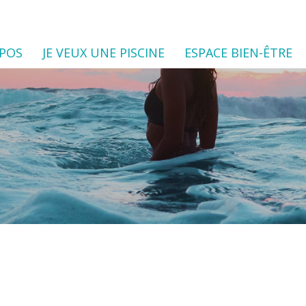
OPOS
JE VEUX UNE PISCINE
ESPACE BIEN-ÊTRE