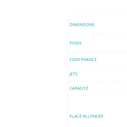
DIMENSIONS
POIDS
CONTENANCE
JETS
CAPACITÉ
PLACE ALLONGÉE