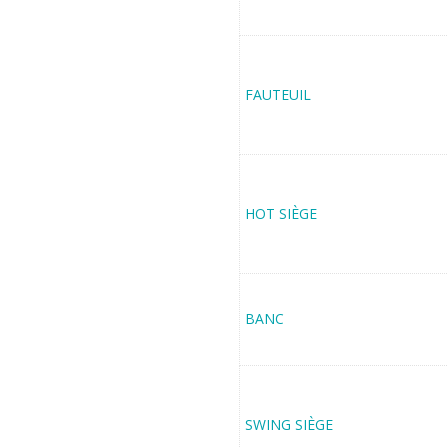
FAUTEUIL
HOT SIÈGE
BANC
SWING SIÈGE