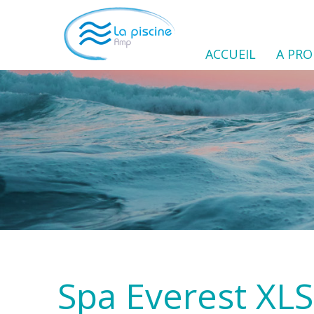
ACCUEIL
A PR
Spa Everest XLS