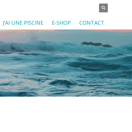
J’AI UNE PISCINE
E-SHOP
CONTACT