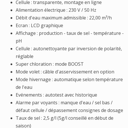
Cellule : transparente, montage en ligne
Alimentation électrique : 230 V / 50 Hz
Débit d'eau maximum admissible : 22,00 m³/h
Ecran : LCD graphique
Affichage : production - taux de sel - température -
pH
Cellule : autonettoyante par inversion de polarité,
réglable
Super chloration : mode BOOST
Mode volet : câble d'asservissement en option
Mode hivernage : automatique selon température
de l'eau
Evénements : autotest avec historique
Alarme par voyants : manque d'eau / sel bas /
défaut cellule / dépassement consignes de dosage
Taux de sel : 2,5 g/l (5g/l conseillé en début de
saison)