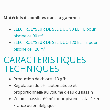
Matériels disponibles dans la gamme :
ELECTROLYSEUR DE SEL DUO 90 ELITE pour
piscine de 90 m³
ELECTROLYSEUR DE SEL DUO 120 ELITE pour
piscine de 120 m³
CARACTERISTIQUES
TECHNIQUES
Production de chlore : 13 g/h
Régulation du pH : automatique et
proportionnelle au volume d'eau du bassin
Volume bassin : 60 m³ (pour piscine installée en
France ou en Belgique)