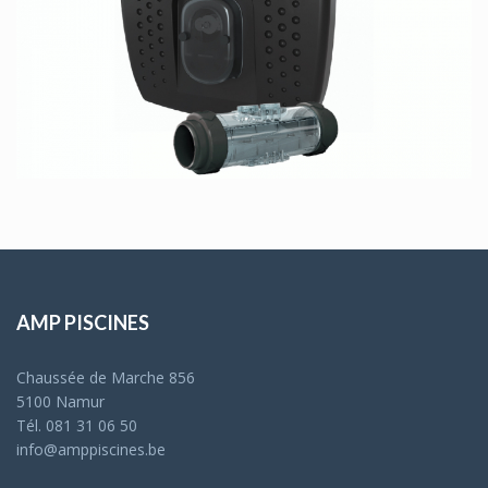
AMP PISCINES
Chaussée de Marche 856
5100 Namur
Tél. 081 31 06 50
info@amppiscines.be