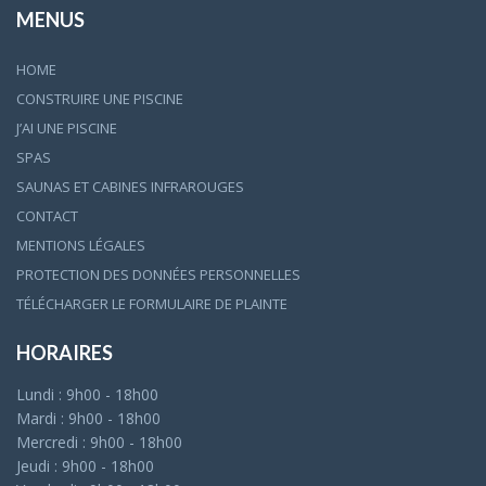
MENUS
HOME
CONSTRUIRE UNE PISCINE
J’AI UNE PISCINE
SPAS
SAUNAS ET CABINES INFRAROUGES
CONTACT
MENTIONS LÉGALES
PROTECTION DES DONNÉES PERSONNELLES
TÉLÉCHARGER LE FORMULAIRE DE PLAINTE
HORAIRES
Lundi : 9h00 - 18h00
Mardi : 9h00 - 18h00
Mercredi : 9h00 - 18h00
Jeudi : 9h00 - 18h00