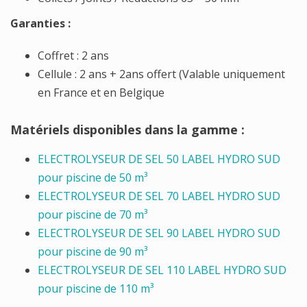
Garanties :
Coffret : 2 ans
Cellule : 2 ans + 2ans offert (Valable uniquement
en France et en Belgique
Matériels disponibles dans la gamme :
ELECTROLYSEUR DE SEL 50 LABEL HYDRO SUD
pour piscine de 50 m³
ELECTROLYSEUR DE SEL 70 LABEL HYDRO SUD
pour piscine de 70 m³
ELECTROLYSEUR DE SEL 90 LABEL HYDRO SUD
pour piscine de 90 m³
ELECTROLYSEUR DE SEL 110 LABEL HYDRO SUD
pour piscine de 110 m³