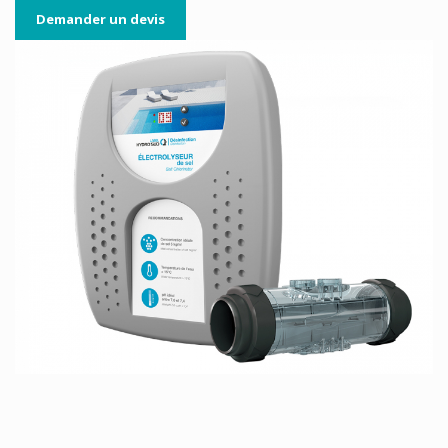
Demander un devis