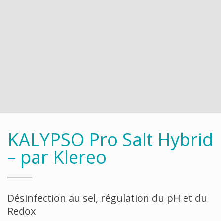
KALYPSO Pro Salt Hybrid
– par Klereo
Désinfection au sel, régulation du pH et du
Redox