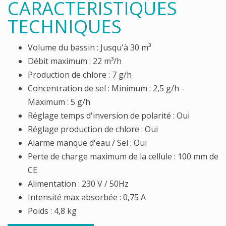
CARACTERISTIQUES
TECHNIQUES
Volume du bassin : Jusqu'à 30 m³
Débit maximum : 22 m³/h
Production de chlore : 7 g/h
Concentration de sel : Minimum : 2,5 g/h -
Maximum : 5 g/h
Réglage temps d'inversion de polarité : Oui
Réglage production de chlore : Oui
Alarme manque d'eau / Sel : Oui
Perte de charge maximum de la cellule : 100 mm de
CE
Alimentation : 230 V / 50Hz
Intensité max absorbée : 0,75 A
Poids : 4,8 kg