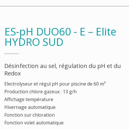
ES-pH DUO60 - E – Elite
HYDRO SUD
Désinfection au sel, régulation du pH et du
Redox
Electrolyseur et régul pH pour piscine de 60 m³
Production chlore gazeux : 13 g/h
Affichage température
Hivernage automatique
Fonction sur chloration
Fonction volet automatique